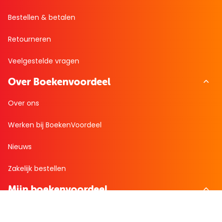
Bestellen & betalen
Retourneren
Veelgestelde vragen
Over Boekenvoordeel
Over ons
Werken bij BoekenVoordeel
Nieuws
Zakelijk bestellen
Mijn boekenvoordeel
Bestellingen