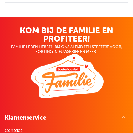
KOM BIJ DE FAMILIE EN
PROFITEER!
FAMILIE LEDEN HEBBEN BIJ ONS ALTIJD EEN STREEPJE VOOR;
KORTING, NIEUWSBRIEF EN MEER..
Klantenservice
Contact