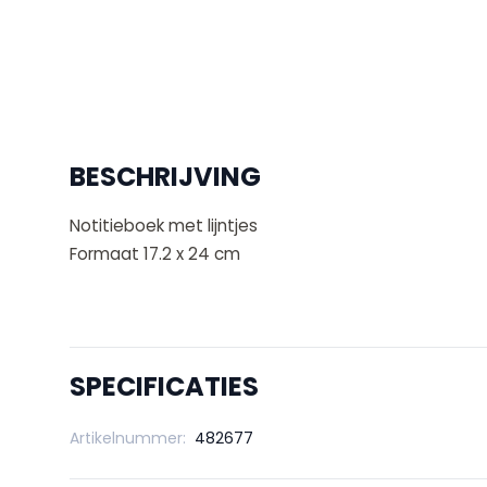
BESCHRIJVING
Notitieboek met lijntjes
Formaat 17.2 x 24 cm
SPECIFICATIES
Artikelnummer:
482677