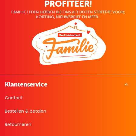
PROFITEER!
FAMILIE LEDEN HEBBEN BIJ ONS ALTIJD EEN STREEPJE VOOR;
KORTING, NIEUWSBRIEF EN MEER..
Klantenservice
Contact
Bestellen & betalen
Retourneren