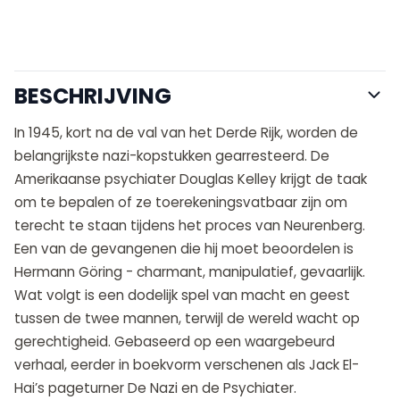
BESCHRIJVING
In 1945, kort na de val van het Derde Rijk, worden de
belangrijkste nazi-kopstukken gearresteerd. De
Amerikaanse psychiater Douglas Kelley krijgt de taak
om te bepalen of ze toerekeningsvatbaar zijn om
terecht te staan tijdens het proces van Neurenberg.
Een van de gevangenen die hij moet beoordelen is
Hermann Göring - charmant, manipulatief, gevaarlijk.
Wat volgt is een dodelijk spel van macht en geest
tussen de twee mannen, terwijl de wereld wacht op
gerechtigheid. Gebaseerd op een waargebeurd
verhaal, eerder in boekvorm verschenen als Jack El-
Hai’s pageturner De Nazi en de Psychiater.