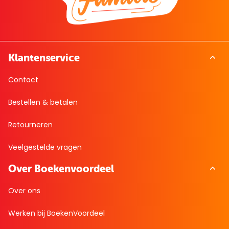
Klantenservice
Contact
Bestellen & betalen
Retourneren
Veelgestelde vragen
Over Boekenvoordeel
Over ons
Werken bij BoekenVoordeel