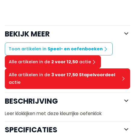
BEKIJK MEER
Toon artikelen in
Speel- en oefenboeken
Alle artikelen in de
2 voor 12,50
actie
Alle artikelen in de
3 voor 17,50 Stapelvoordeel
actie
BESCHRIJVING
Leer klokkijken met deze kleurrijke oefenklok
SPECIFICATIES