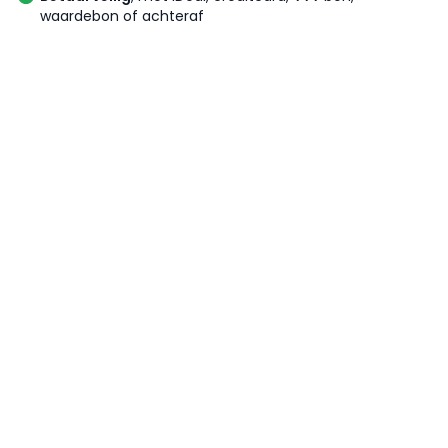
waardebon of achteraf