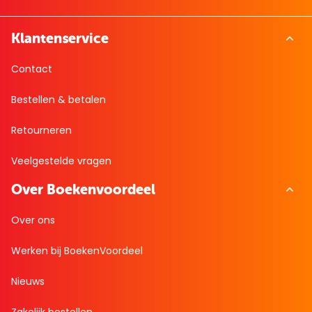
Klantenservice
Contact
Bestellen & betalen
Retourneren
Veelgestelde vragen
Over Boekenvoordeel
Over ons
Werken bij BoekenVoordeel
Nieuws
Zakelijk bestellen