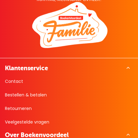
Klantenservice
Contact
Bestellen & betalen
Retourneren
Veelgestelde vragen
Over Boekenvoordeel