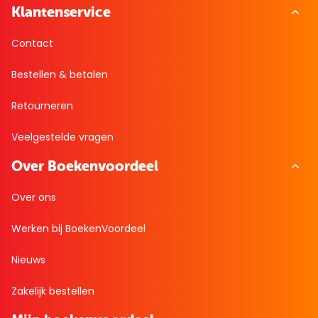
Klantenservice
Contact
Bestellen & betalen
Retourneren
Veelgestelde vragen
Over Boekenvoordeel
Over ons
Werken bij BoekenVoordeel
Nieuws
Zakelijk bestellen