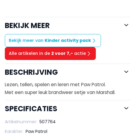
BEKIJK MEER
Bekijk meer van
Kinder activity pack
Alle artikelen in de
2 voor 7,-
actie
BESCHRIJVING
Lezen, tellen, spelen en leren met Paw Patrol.
Met een super leuk brandweer setje van Marshall.
SPECIFICATIES
Artikelnummer:
507764
Karakter:
Paw Patrol