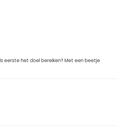
als eerste het doel bereiken? Met een beetje