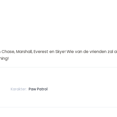
 Chase, Marshall, Everest en Skye! Wie van de vrienden zal 
ning!
Karakter:
Paw Patrol