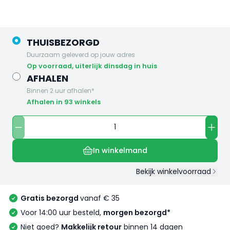
THUISBEZORGD
Duurzaam geleverd op jouw adres
op voorraad, uiterlijk dinsdag in huis
AFHALEN
Binnen 2 uur afhalen*
Afhalen in 93 winkels
In winkelmand
Bekijk winkelvoorraad
Gratis bezorgd
vanaf € 35
Voor 14:00 uur besteld,
morgen bezorgd*
Niet goed?
Makkelijk retour
binnen 14 dagen