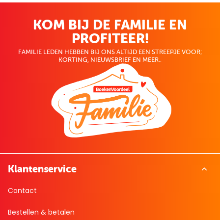
KOM BIJ DE FAMILIE EN
PROFITEER!
FAMILIE LEDEN HEBBEN BIJ ONS ALTIJD EEN STREEPJE VOOR;
KORTING, NIEUWSBRIEF EN MEER..
Klantenservice
Contact
Bestellen & betalen