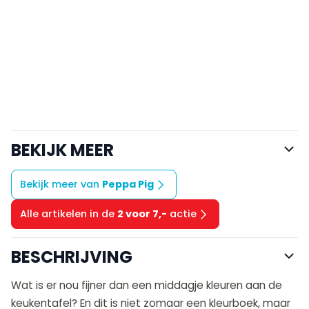
BEKIJK MEER
Bekijk meer van
Peppa Pig
Alle artikelen in de
2 voor 7,-
actie
BESCHRIJVING
Wat is er nou fijner dan een middagje kleuren aan de
keukentafel? En dit is niet zomaar een kleurboek, maar