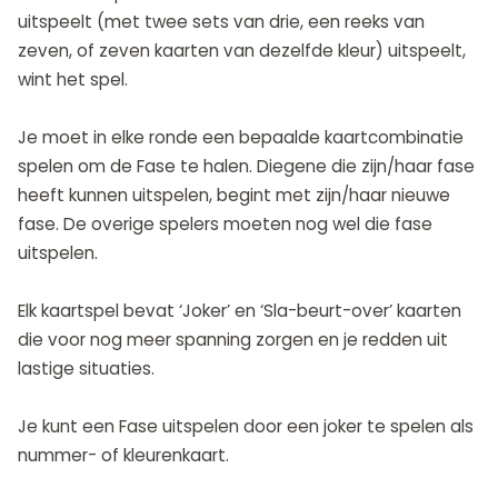
uitspeelt (met twee sets van drie, een reeks van
zeven, of zeven kaarten van dezelfde kleur) uitspeelt,
wint het spel.
Je moet in elke ronde een bepaalde kaartcombinatie
spelen om de Fase te halen. Diegene die zijn/haar fase
heeft kunnen uitspelen, begint met zijn/haar nieuwe
fase. De overige spelers moeten nog wel die fase
uitspelen.
Elk kaartspel bevat ‘Joker’ en ‘Sla-beurt-over’ kaarten
die voor nog meer spanning zorgen en je redden uit
lastige situaties.
Je kunt een Fase uitspelen door een joker te spelen als
nummer- of kleurenkaart.