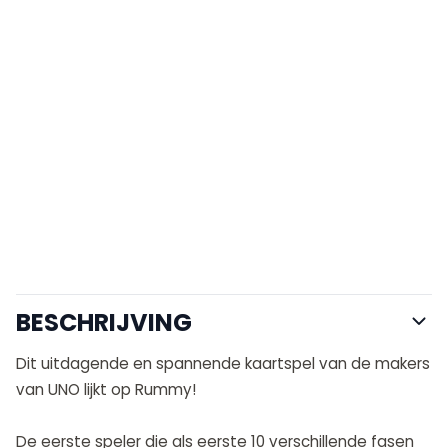
BESCHRIJVING
Dit uitdagende en spannende kaartspel van de makers
van UNO lijkt op Rummy!
De eerste speler die als eerste 10 verschillende fasen