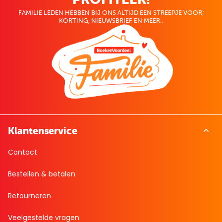
FAMILIE LEDEN HEBBEN BIJ ONS ALTIJD EEN STREEPJE VOOR;
KORTING, NIEUWSBRIEF EN MEER..
Klantenservice
Contact
Bestellen & betalen
Retourneren
Veelgestelde vragen