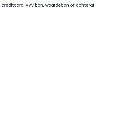
l, creditcard, VVV bon, waardebon of achteraf