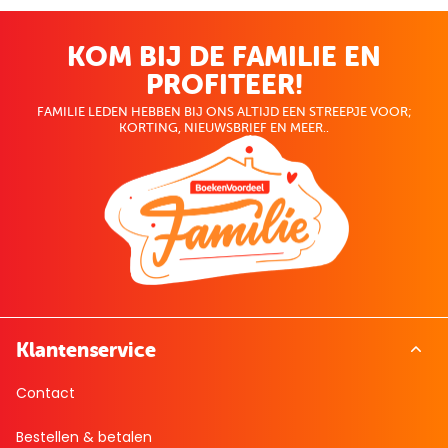
KOM BIJ DE FAMILIE EN
PROFITEER!
FAMILIE LEDEN HEBBEN BIJ ONS ALTIJD EEN STREEPJE VOOR;
KORTING, NIEUWSBRIEF EN MEER..
Klantenservice
Contact
Bestellen & betalen