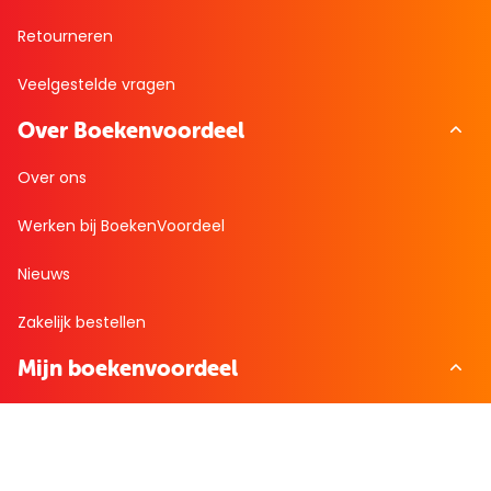
Retourneren
Veelgestelde vragen
Over Boekenvoordeel
Over ons
Werken bij BoekenVoordeel
Nieuws
Zakelijk bestellen
Mijn boekenvoordeel
Bestellingen
Verlanglijst