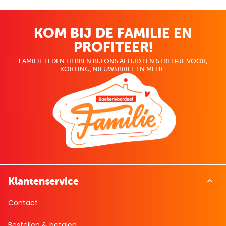
KOM BIJ DE FAMILIE EN
PROFITEER!
FAMILIE LEDEN HEBBEN BIJ ONS ALTIJD EEN STREEPJE VOOR;
KORTING, NIEUWSBRIEF EN MEER..
Klantenservice
Contact
Bestellen & betalen