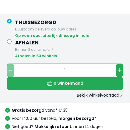
THUISBEZORGD
Duurzaam geleverd op jouw adres
op voorraad, uiterlijk dinsdag in huis
AFHALEN
Binnen 2 uur afhalen*
Afhalen in 53 winkels
In winkelmand
Bekijk winkelvoorraad
Gratis bezorgd
vanaf € 35
Voor 14:00 uur besteld,
morgen bezorgd*
Niet goed?
Makkelijk retour
binnen 14 dagen