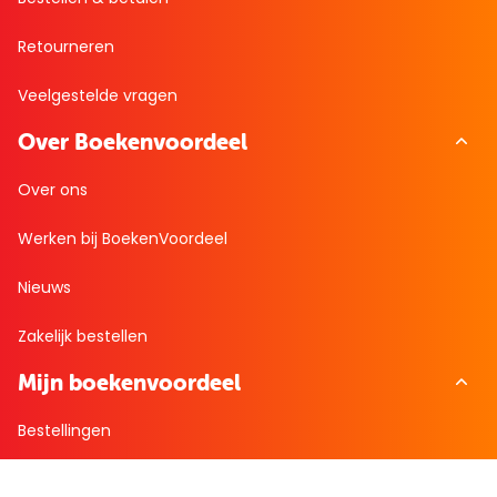
Retourneren
Veelgestelde vragen
Over Boekenvoordeel
Over ons
Werken bij BoekenVoordeel
Nieuws
Zakelijk bestellen
Mijn boekenvoordeel
Bestellingen
Verlanglijst