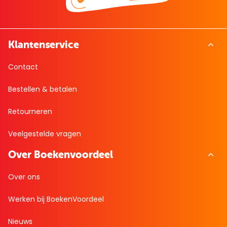
Klantenservice
Contact
Bestellen & betalen
Retourneren
Veelgestelde vragen
Over Boekenvoordeel
Over ons
Werken bij BoekenVoordeel
Nieuws