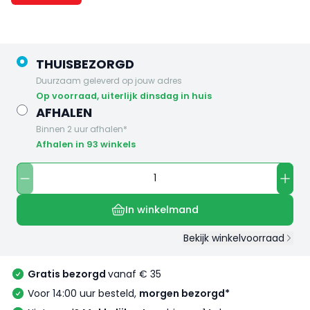
THUISBEZORGD
Duurzaam geleverd op jouw adres
op voorraad, uiterlijk dinsdag in huis
AFHALEN
Binnen 2 uur afhalen*
Afhalen in 93 winkels
In winkelmand
Bekijk winkelvoorraad
Gratis bezorgd
vanaf € 35
Voor 14:00 uur besteld,
morgen bezorgd*