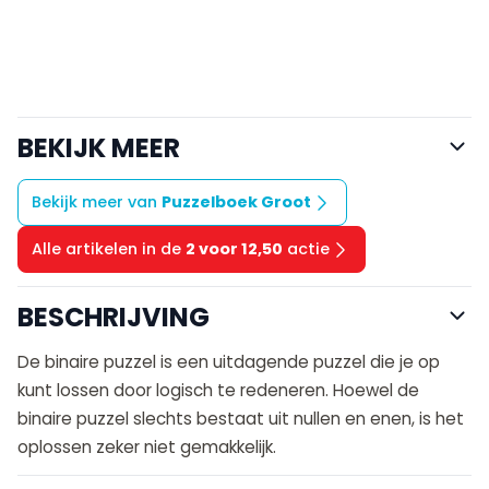
BEKIJK MEER
Bekijk meer van
Puzzelboek Groot
Alle artikelen in de
2 voor 12,50
actie
BESCHRIJVING
De binaire puzzel is een uitdagende puzzel die je op
kunt lossen door logisch te redeneren. Hoewel de
binaire puzzel slechts bestaat uit nullen en enen, is het
oplossen zeker niet gemakkelijk.