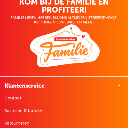
KOM BIJ DE FAMILIE EN
PROFITEER!
FAMILIE LEDEN HEBBEN BIJ ONS ALTIJD EEN STREEPJE VOOR;
KORTING, NIEUWSBRIEF EN MEER..
Klantenservice
Contact
Bestellen & betalen
Retourneren