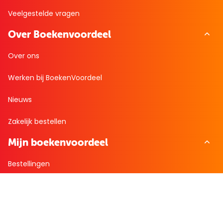
Veelgestelde vragen
Over Boekenvoordeel
Over ons
Werken bij BoekenVoordeel
Nieuws
Zakelijk bestellen
Mijn boekenvoordeel
Bestellingen
Verlanglijst
Mijn aanbiedingen