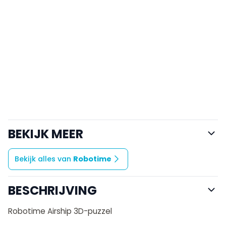
BEKIJK MEER
Bekijk alles van
Robotime
BESCHRIJVING
Robotime Airship 3D-puzzel