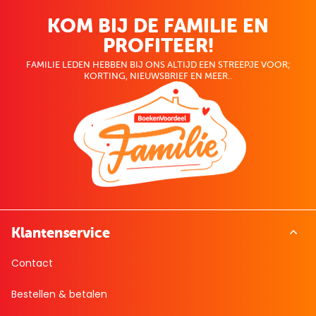
KOM BIJ DE FAMILIE EN
PROFITEER!
FAMILIE LEDEN HEBBEN BIJ ONS ALTIJD EEN STREEPJE VOOR;
KORTING, NIEUWSBRIEF EN MEER..
Klantenservice
Contact
Bestellen & betalen