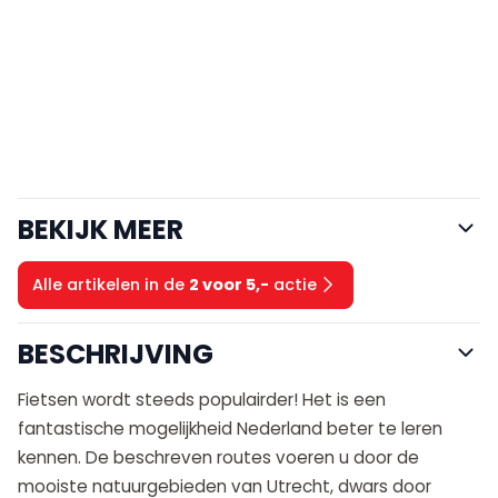
BEKIJK MEER
Alle artikelen in de
2 voor 5,-
actie
BESCHRIJVING
Fietsen wordt steeds populairder! Het is een
fantastische mogelijkheid Nederland beter te leren
kennen. De beschreven routes voeren u door de
mooiste natuurgebieden van Utrecht, dwars door