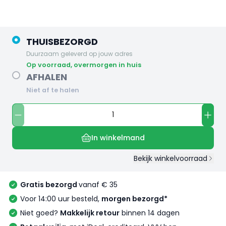
THUISBEZORGD
Duurzaam geleverd op jouw adres
op voorraad, overmorgen in huis
AFHALEN
Niet af te halen
In winkelmand
Bekijk winkelvoorraad
Gratis bezorgd
vanaf € 35
Voor 14:00 uur besteld,
morgen bezorgd*
Niet goed?
Makkelijk retour
binnen 14 dagen