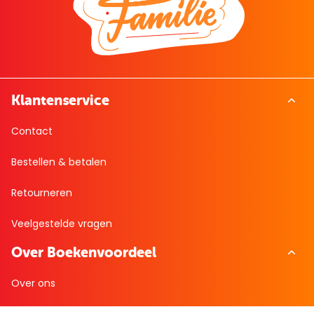
Klantenservice
Contact
Bestellen & betalen
Retourneren
Veelgestelde vragen
Over Boekenvoordeel
Over ons
Werken bij BoekenVoordeel