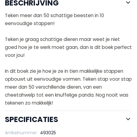
BESCHRIJVING
Teken meer dan 50 schattige beesten in 10
eenvoudige stappen!
Teken je graag schattige dieren maar weet je niet
goed hoe je te werk moet gaan, dan is dit boek perfect
voor jou!
In dit boek zie je hoe je ze in tien makkelijke stappen
opbouwt uit eenvoudige vormen. Teken stap voor stap
meer dan 50 verschillende dieren, van een
cheetahwelp tot een knuffelige panda. Nog nooit was
tekenen zo makkelijk!
SPECIFICATIES
Artikelnummer:
493025