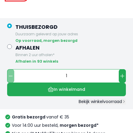
THUISBEZORGD
Duurzaam geleverd op jouw adres
op voorraad, morgen bezorgd
AFHALEN
Binnen 2 uur afhalen*
Afhalen in 93 winkels
In winkelmand
Bekijk winkelvoorraad
Gratis bezorgd
vanaf € 35
Voor 14:00 uur besteld,
morgen bezorgd*