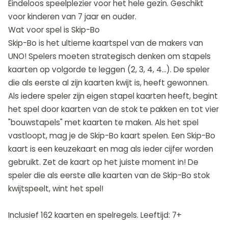
Eindeloos speelplezier voor het hele gezin. Geschikt
voor kinderen van 7 jaar en ouder.
Wat voor spel is Skip-Bo
Skip-Bo is het ultieme kaartspel van de makers van
UNO! Spelers moeten strategisch denken om stapels
kaarten op volgorde te leggen (2, 3, 4, 4...). De speler
die als eerste al zijn kaarten kwijt is, heeft gewonnen.
Als iedere speler zijn eigen stapel kaarten heeft, begint
het spel door kaarten van de stok te pakken en tot vier
"bouwstapels" met kaarten te maken. Als het spel
vastloopt, mag je de Skip-Bo kaart spelen. Een Skip-Bo
kaart is een keuzekaart en mag als ieder cijfer worden
gebruikt. Zet de kaart op het juiste moment in! De
speler die als eerste alle kaarten van de Skip-Bo stok
kwijtspeelt, wint het spel!
Inclusief 162 kaarten en spelregels. Leeftijd: 7+