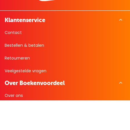
Klantenservice
Contact
Bestellen & betalen
Retourneren
Veelgestelde vragen
Over Boekenvoordeel
Over ons
Werken bij BoekenVoordeel
Nieuws