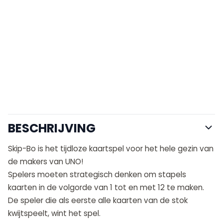
BESCHRIJVING
Skip-Bo is het tijdloze kaartspel voor het hele gezin van
de makers van UNO!
Spelers moeten strategisch denken om stapels
kaarten in de volgorde van 1 tot en met 12 te maken.
De speler die als eerste alle kaarten van de stok
kwijtspeelt, wint het spel.