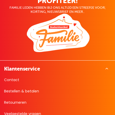
PROFITEER!
FAMILIE LEDEN HEBBEN BIJ ONS ALTIJD EEN STREEPJE VOOR;
KORTING, NIEUWSBRIEF EN MEER..
Klantenservice
Contact
Bestellen & betalen
Retourneren
Veelgestelde vragen