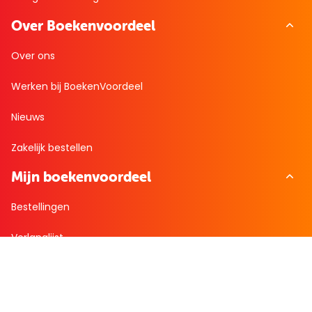
Over Boekenvoordeel
Over ons
Werken bij BoekenVoordeel
Nieuws
Zakelijk bestellen
Mijn boekenvoordeel
Bestellingen
Verlanglijst
Mijn aanbiedingen
Winkelaankopen