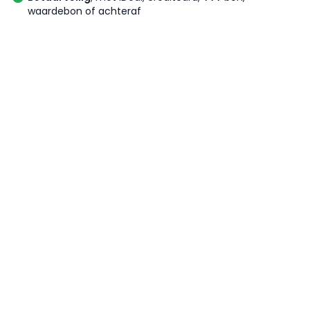
waardebon of achteraf