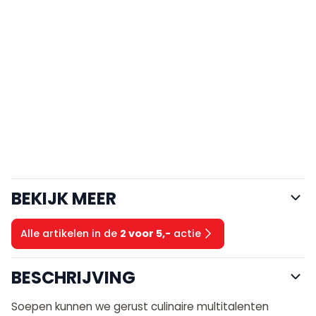
BEKIJK MEER
Alle artikelen in de
2 voor 5,-
actie
BESCHRIJVING
Soepen kunnen we gerust culinaire multitalenten