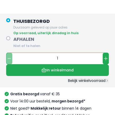
THUISBEZORGD
Duurzaam geleverd op jouw adres
op voorraad, uiterlijk dinsdag in huis
AFHALEN
Niet af te halen
In winkelmand
Bekijk winkelvoorraad
Gratis bezorgd
vanaf € 35
Voor 14:00 uur besteld,
morgen bezorgd*
Niet goed?
Makkelijk retour
binnen 14 dagen