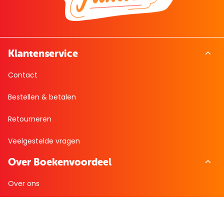
Klantenservice
Contact
Bestellen & betalen
Retourneren
Veelgestelde vragen
Over Boekenvoordeel
Over ons
Werken bij BoekenVoordeel