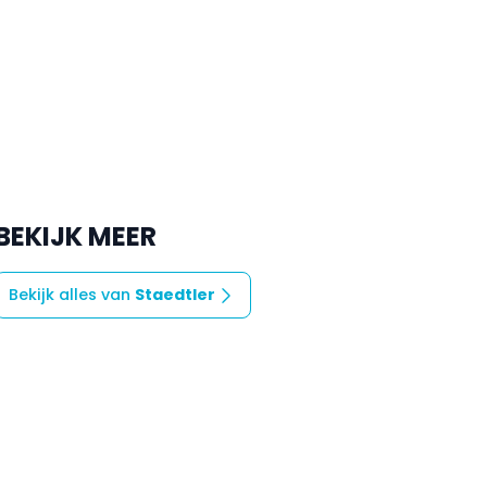
BEKIJK MEER
Bekijk alles van
Staedtler