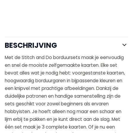
BESCHRIJVING
Met de Stitch and Do borduursets maak je eenvoudig
en snel de mooiste zelfgemaakte kaarten. Elke set
bevat alles wat je nodig hebt: voorgestanste kaarten,
hoogwaardig borduurgaren in bijpassende kleuren en
een knipvel met prachtige afbeeldingen. Dankzij de
duidelijke patronen en handige samenstelling zijn de
sets geschikt voor zowel beginners als ervaren
hobbyisten. Je hoeft alleen nog maar een schaar en
lijm erbij te pakken en je kunt direct aan de slag. Met
één set maak je 3 complete kaarten. Of je nu een