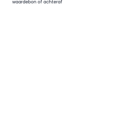
waardebon of achteraf