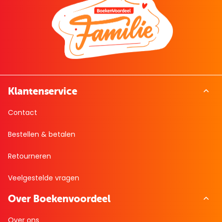
Klantenservice
Contact
Bestellen & betalen
Retourneren
Veelgestelde vragen
Over Boekenvoordeel
Over ons