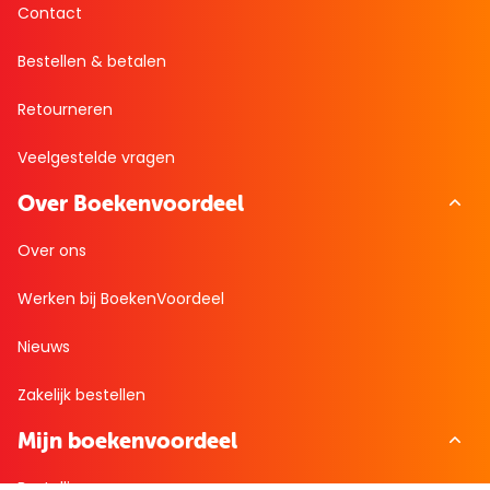
Contact
Bestellen & betalen
Retourneren
Veelgestelde vragen
Over Boekenvoordeel
Over ons
Werken bij BoekenVoordeel
Nieuws
Zakelijk bestellen
Mijn boekenvoordeel
Bestellingen