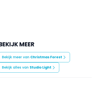
BEKIJK MEER
Bekijk meer van
Christmas Forest
Bekijk alles van
Studio Light