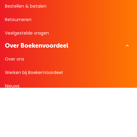
Bestellen & betalen
Retourneren
Veelgestelde vragen
Over Boekenvoordeel
Over ons
Werken bij BoekenVoordeel
Nieuws
Zakelijk bestellen
Mijn boekenvoordeel
Bestellingen