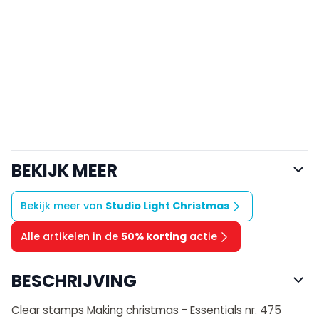
BEKIJK MEER
Bekijk meer van
Studio Light Christmas
Alle artikelen in de
50% korting
actie
BESCHRIJVING
Clear stamps Making christmas - Essentials nr. 475