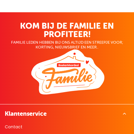
KOM BIJ DE FAMILIE EN
PROFITEER!
FAMILIE LEDEN HEBBEN BIJ ONS ALTIJD EEN STREEPJE VOOR;
KORTING, NIEUWSBRIEF EN MEER..
Klantenservice
Contact