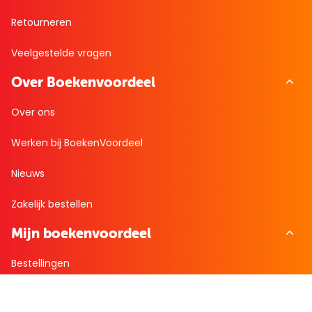
Retourneren
Veelgestelde vragen
Over Boekenvoordeel
Over ons
Werken bij BoekenVoordeel
Nieuws
Zakelijk bestellen
Mijn boekenvoordeel
Bestellingen
Verlanglijst