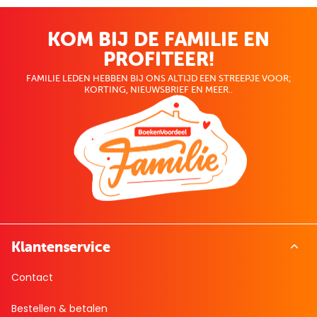
KOM BIJ DE FAMILIE EN
PROFITEER!
FAMILIE LEDEN HEBBEN BIJ ONS ALTIJD EEN STREEPJE VOOR;
KORTING, NIEUWSBRIEF EN MEER..
Klantenservice
Contact
Bestellen & betalen