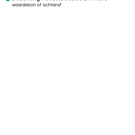
waardebon of achteraf