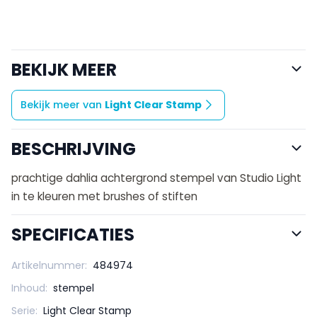
BEKIJK MEER
Bekijk meer van
Light Clear Stamp
BESCHRIJVING
prachtige dahlia achtergrond stempel van Studio Light
in te kleuren met brushes of stiften
SPECIFICATIES
Artikelnummer:
484974
Inhoud:
stempel
Serie:
Light Clear Stamp