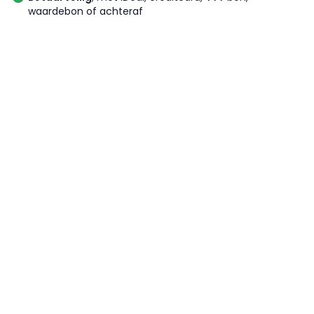
waardebon of achteraf