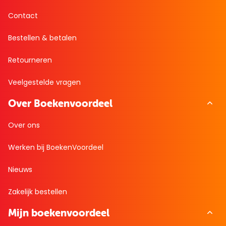
Contact
Bestellen & betalen
Retourneren
Veelgestelde vragen
Over Boekenvoordeel
Over ons
Werken bij BoekenVoordeel
Nieuws
Zakelijk bestellen
Mijn boekenvoordeel