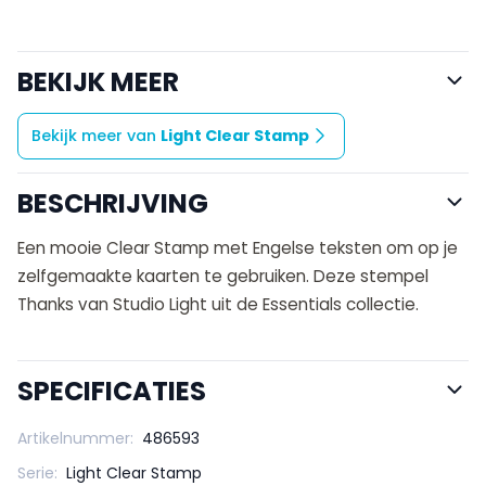
BEKIJK MEER
Bekijk meer van
Light Clear Stamp
BESCHRIJVING
Een mooie Clear Stamp met Engelse teksten om op je
zelfgemaakte kaarten te gebruiken. Deze stempel
Thanks van Studio Light uit de Essentials collectie.
SPECIFICATIES
Artikelnummer:
486593
Serie:
Light Clear Stamp