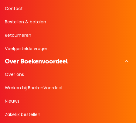
Contact
Bestellen & betalen
Retourneren
Veelgestelde vragen
Over Boekenvoordeel
Over ons
Werken bij BoekenVoordeel
Nieuws
Zakelijk bestellen
Mijn boekenvoordeel