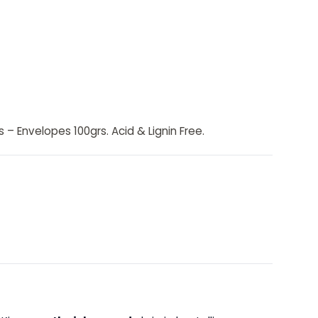
– Envelopes 100grs. Acid & Lignin Free.