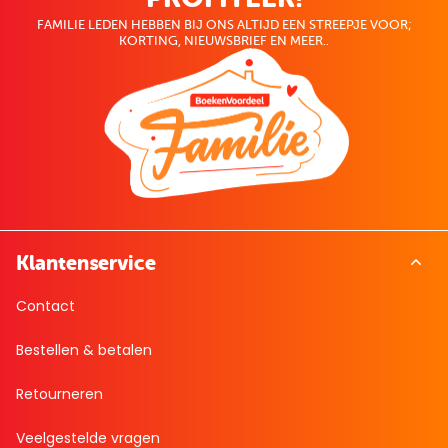
FAMILIE LEDEN HEBBEN BIJ ONS ALTIJD EEN STREEPJE VOOR;
KORTING, NIEUWSBRIEF EN MEER..
Klantenservice
Contact
Bestellen & betalen
Retourneren
Veelgestelde vragen