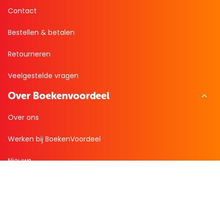
Contact
Bestellen & betalen
Retourneren
Veelgestelde vragen
Over Boekenvoordeel
Over ons
Werken bij BoekenVoordeel
Nieuws
Zakelijk bestellen
Mijn boekenvoordeel