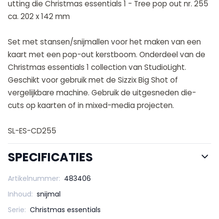
utting die Christmas essentials 1 - Tree pop out nr. 255
ca. 202 x 142 mm
Set met stansen/snijmallen voor het maken van een
kaart met een pop-out kerstboom. Onderdeel van de
Christmas essentials 1 collection van StudioLight.
Geschikt voor gebruik met de Sizzix Big Shot of
vergelijkbare machine. Gebruik de uitgesneden die-
cuts op kaarten of in mixed-media projecten.
SL-ES-CD255
SPECIFICATIES
Artikelnummer:
483406
Inhoud:
snijmal
Serie:
Christmas essentials