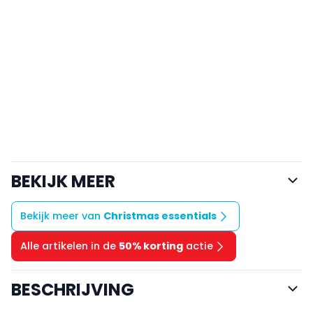
BEKIJK MEER
Bekijk meer van
Christmas essentials
Alle artikelen in de
50% korting
actie
BESCHRIJVING