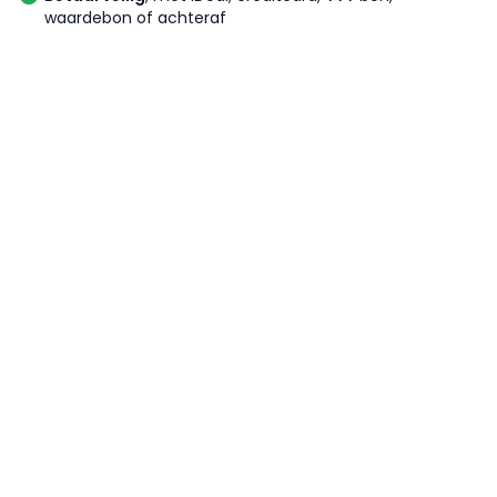
waardebon of achteraf