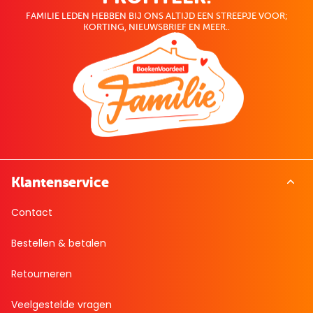
FAMILIE LEDEN HEBBEN BIJ ONS ALTIJD EEN STREEPJE VOOR;
KORTING, NIEUWSBRIEF EN MEER..
Klantenservice
Contact
Bestellen & betalen
Retourneren
Veelgestelde vragen