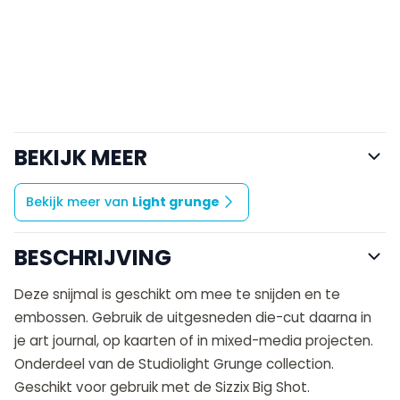
BEKIJK MEER
Bekijk meer van
Light grunge
BESCHRIJVING
Deze snijmal is geschikt om mee te snijden en te
embossen. Gebruik de uitgesneden die-cut daarna in
je art journal, op kaarten of in mixed-media projecten.
Onderdeel van de Studiolight Grunge collection.
Geschikt voor gebruik met de Sizzix Big Shot.