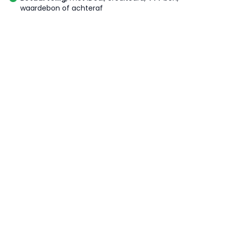
waardebon of achteraf