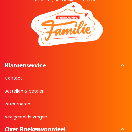
Klantenservice
Contact
Bestellen & betalen
Retourneren
Veelgestelde vragen
Over Boekenvoordeel