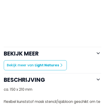
BEKIJK MEER
Bekijk meer van
Light Natures
BESCHRIJVING
ca. 150 x 210 mm
Flexibel kunststof mask stencil/sjabloon geschikt om te