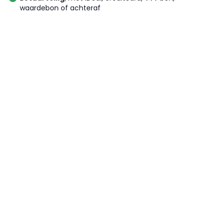
waardebon of achteraf