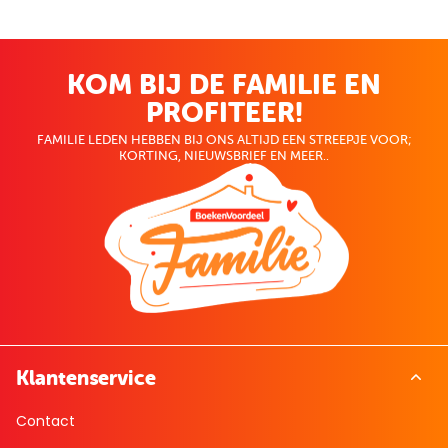
KOM BIJ DE FAMILIE EN
PROFITEER!
FAMILIE LEDEN HEBBEN BIJ ONS ALTIJD EEN STREEPJE VOOR;
KORTING, NIEUWSBRIEF EN MEER..
Klantenservice
Contact