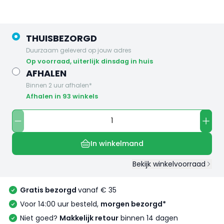
THUISBEZORGD
Duurzaam geleverd op jouw adres
op voorraad, uiterlijk dinsdag in huis
AFHALEN
Binnen 2 uur afhalen*
Afhalen in 93 winkels
In winkelmand
Bekijk winkelvoorraad
Gratis bezorgd
vanaf € 35
Voor 14:00 uur besteld,
morgen bezorgd*
Niet goed?
Makkelijk retour
binnen 14 dagen