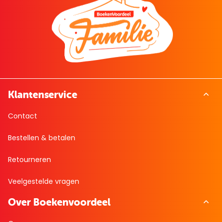
Klantenservice
Contact
Bestellen & betalen
Retourneren
Veelgestelde vragen
Over Boekenvoordeel