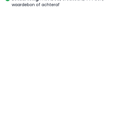
waardebon of achteraf