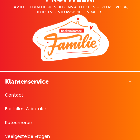
FAMILIE LEDEN HEBBEN BIJ ONS ALTIJD EEN STREEPJE VOOR;
KORTING, NIEUWSBRIEF EN MEER..
Klantenservice
Contact
Bestellen & betalen
Retourneren
Veelgestelde vragen