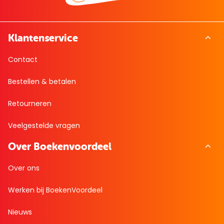
Klantenservice
Contact
Bestellen & betalen
Retourneren
Veelgestelde vragen
Over Boekenvoordeel
Over ons
Werken bij BoekenVoordeel
Nieuws