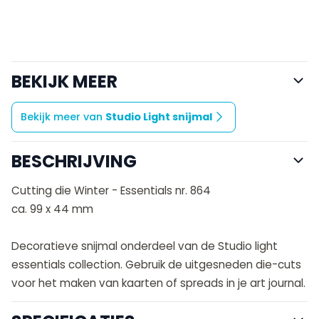
BEKIJK MEER
Bekijk meer van
Studio Light snijmal
BESCHRIJVING
Cutting die Winter - Essentials nr. 864
ca. 99 x 44 mm
Decoratieve snijmal onderdeel van de Studio light
essentials collection. Gebruik de uitgesneden die-cuts
voor het maken van kaarten of spreads in je art journal.