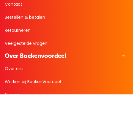
Contact
Bestellen & betalen
Retourneren
Veelgestelde vragen
Over Boekenvoordeel
Over ons
Werken bij BoekenVoordeel
Nieuws
Zakelijk bestellen
Mijn boekenvoordeel