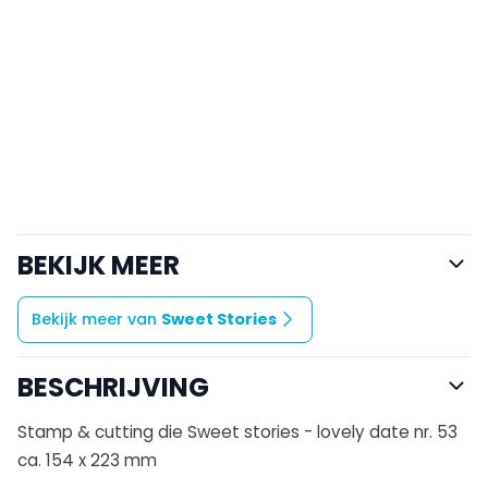
BEKIJK MEER
Bekijk meer van
Sweet Stories
BESCHRIJVING
Stamp & cutting die Sweet stories - lovely date nr. 53
ca. 154 x 223 mm