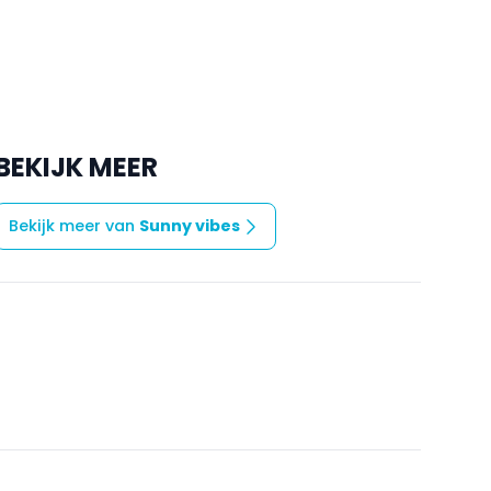
BEKIJK MEER
Bekijk meer van
Sunny vibes