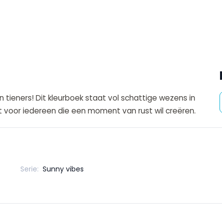
 tieners! Dit kleurboek staat vol schattige wezens in
 voor iedereen die een moment van rust wil creëren.
Serie:
Sunny vibes