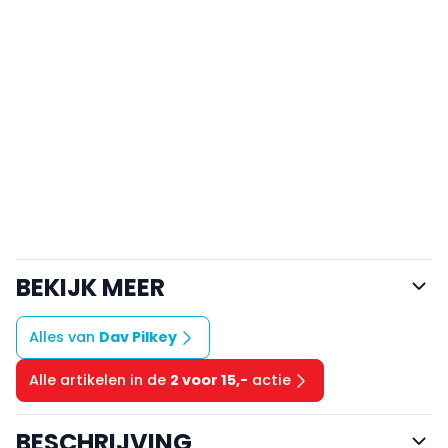
BEKIJK MEER
Alles van
Dav Pilkey
Alle artikelen in de
2 voor 15,-
actie
BESCHRIJVING