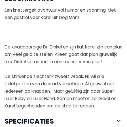
Een knettergek avontuur vol humor en spanning. Met
een gastrol voor Karel uit Dog Man!
De kwaadaardige Dr. Dinkel en zijn kat Karel zijn van plan
om veel geld te stelen. Alleen gaat dat plan gruwelijk
mis: Dinkel verandert in een monster van plas!
De stinkende slechterik zweert wraak. Hij wil alle
toiletpotten van de stad vernietigen. Al gauw staat
iedereen op knappen… Maar gelukkig zijn daar Super
Luier Baby en Luier Hond. Samen moeten ze Dinkel en
Karel tegenhouden om de stad te redden.
SPECIFICATIES