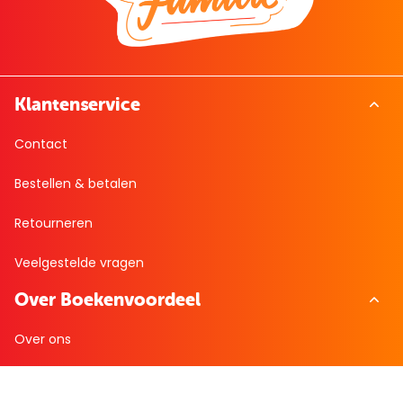
Klantenservice
Contact
Bestellen & betalen
Retourneren
Veelgestelde vragen
Over Boekenvoordeel
Over ons
Werken bij BoekenVoordeel