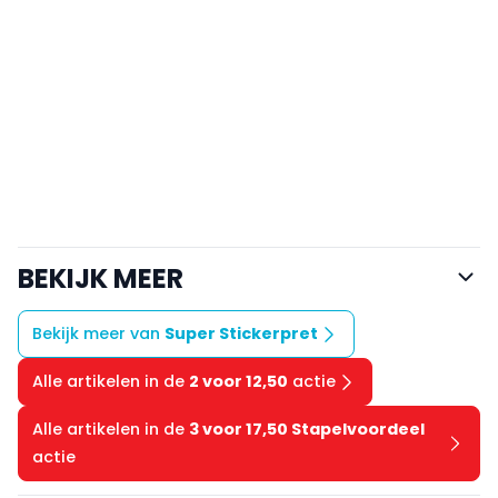
BEKIJK MEER
Bekijk meer van
Super Stickerpret
Alle artikelen in de
2 voor 12,50
actie
Alle artikelen in de
3 voor 17,50 Stapelvoordeel
actie