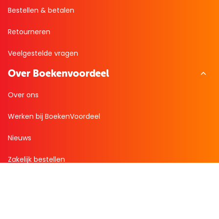
Bestellen & betalen
Retourneren
Veelgestelde vragen
Over Boekenvoordeel
Over ons
Werken bij BoekenVoordeel
Nieuws
Zakelijk bestellen
Mijn boekenvoordeel
Bestellingen