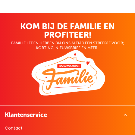
KOM BIJ DE FAMILIE EN
PROFITEER!
FAMILIE LEDEN HEBBEN BIJ ONS ALTIJD EEN STREEPJE VOOR;
KORTING, NIEUWSBRIEF EN MEER..
Klantenservice
Contact