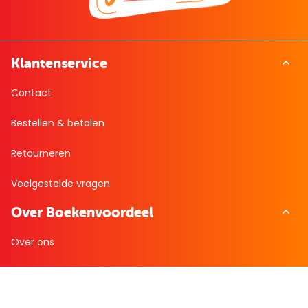
Klantenservice
Contact
Bestellen & betalen
Retourneren
Veelgestelde vragen
Over Boekenvoordeel
Over ons
Werken bij BoekenVoordeel
Nieuws