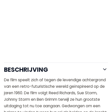
BESCHRIJVING
De film speelt zich af tegen de levendige achtergrond
van een retro-futuristische wereld geïnspireerd op de
jaren 1960. De film volgt Reed Richards, Sue Storm,
Johnny Storm en Ben Grimm terwijl ze hun grootste
uitdaging tot nu toe aangaan. Gedwongen om een