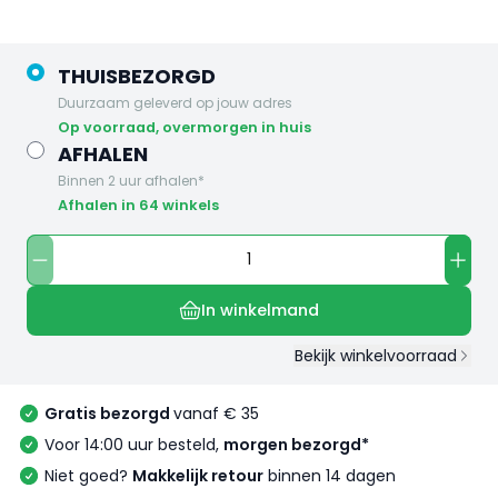
THUISBEZORGD
Duurzaam geleverd op jouw adres
op voorraad, overmorgen in huis
AFHALEN
Binnen 2 uur afhalen*
Afhalen in 64 winkels
In winkelmand
Bekijk winkelvoorraad
Gratis bezorgd
vanaf € 35
Voor 14:00 uur besteld,
morgen bezorgd*
Niet goed?
Makkelijk retour
binnen 14 dagen