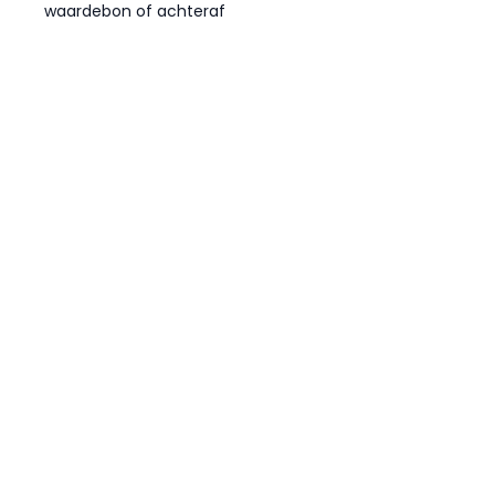
waardebon of achteraf