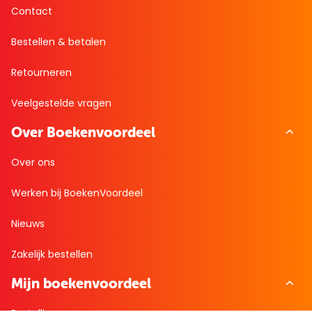
Contact
Bestellen & betalen
Retourneren
Veelgestelde vragen
Over Boekenvoordeel
Over ons
Werken bij BoekenVoordeel
Nieuws
Zakelijk bestellen
Mijn boekenvoordeel