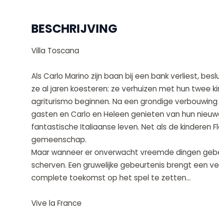
BESCHRIJVING
Villa Toscana
Als Carlo Marino zijn baan bij een bank verliest, be
ze al jaren koesteren: ze verhuizen met hun twee 
agriturismo beginnen. Na een grondige verbouwing 
gasten en Carlo en Heleen genieten van hun nieuw
fantastische Italiaanse leven. Net als de kinderen F
gemeenschap.
Maar wanneer er onverwacht vreemde dingen gebeu
scherven. Een gruwelijke gebeurtenis brengt een 
complete toekomst op het spel te zetten...
Vive la France