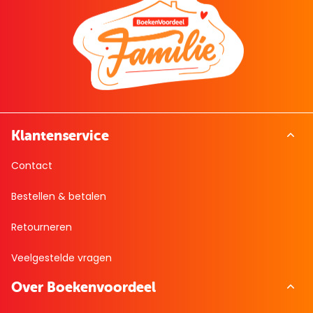
Klantenservice
Contact
Bestellen & betalen
Retourneren
Veelgestelde vragen
Over Boekenvoordeel