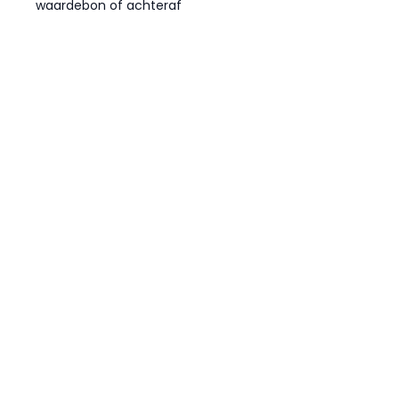
waardebon of achteraf