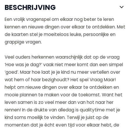
BESCHRIJVING
Een vrolijk vragenspel om elkaar nog beter te leren
kennen en nieuwe dingen over elkaar te ontdekken. Met
de kaarten stel je moeiteloos leuke, persoonlijke en
grappige vragen.
Veel ouders herkennen waarschijnlijk dat op de vraag
‘Hoe was je dag?’ vaak niet meer komt dan een simpel
‘goed’. Maar hoe laat je je kind nu meer vertellen over
wat hem of haar bezighoudt? Het spel Vraag Maar!
helpt om nieuwe dingen over elkaar te ontdekken en
mooie plannen te maken voor de toekomst. Want het
leven samen is zo veel meer dan van hot naar her
rennen! In de drukte van alledag is qualitytime met je
kind soms moeilijk te vinden. Terwijl je juist op de
momenten dat je écht even tijd voor elkaar hebt, de