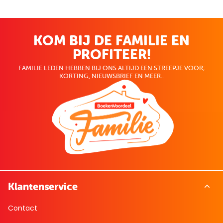
KOM BIJ DE FAMILIE EN
PROFITEER!
FAMILIE LEDEN HEBBEN BIJ ONS ALTIJD EEN STREEPJE VOOR;
KORTING, NIEUWSBRIEF EN MEER..
Klantenservice
Contact