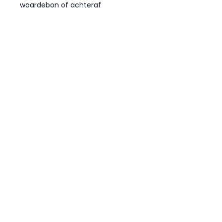
waardebon of achteraf