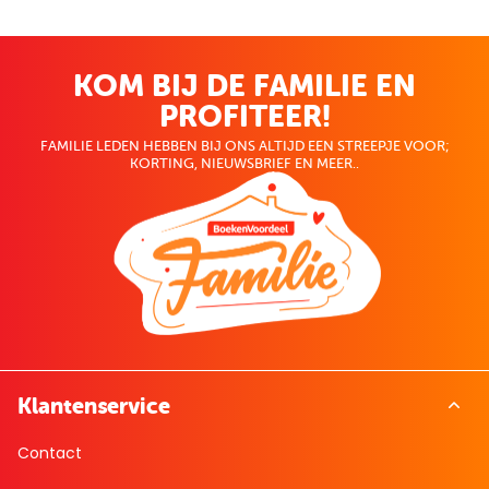
KOM BIJ DE FAMILIE EN
PROFITEER!
FAMILIE LEDEN HEBBEN BIJ ONS ALTIJD EEN STREEPJE VOOR;
KORTING, NIEUWSBRIEF EN MEER..
Klantenservice
Contact