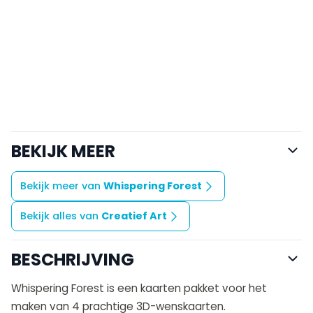
BEKIJK MEER
Bekijk meer van
Whispering Forest
Bekijk alles van
Creatief Art
BESCHRIJVING
Whispering Forest is een kaarten pakket voor het
maken van 4 prachtige 3D-wenskaarten.