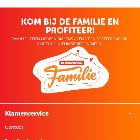
KOM BIJ DE FAMILIE EN
PROFITEER!
FAMILIE LEDEN HEBBEN BIJ ONS ALTIJD EEN STREEPJE VOOR;
KORTING, NIEUWSBRIEF EN MEER..
Klantenservice
Contact