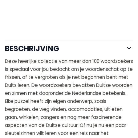
BESCHRIJVING
Deze heerlijke collectie van meer dan 100 woordzoekers
is speciaal voor jou bedacht om je woordenschat op te
frissen, of te vergroten als je net begonnen bent met
Duits leren. De woordzoekers bevatten Duitse woorden
en zinnen met daaronder de Nederlandse betekenis.
Elke puzzel heeft zijn eigen onderwerp, zoals
begroeten, de weg vinden, accomodaties, uit eten
gaan, winkelen, zangers en nog meer fascinerende
aspecten van de Duitse cultuur. Of nu je nu een paar
sleutelzinnen wilt leren voor een reis naar het